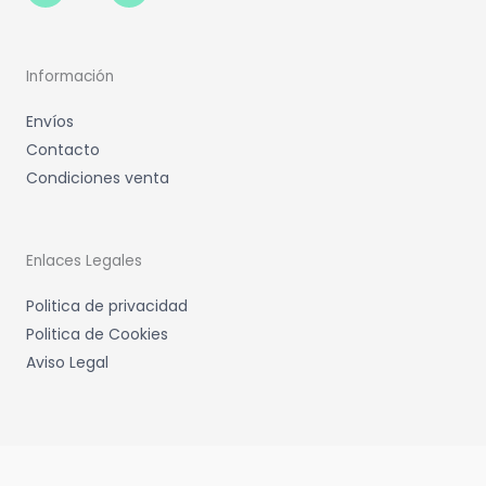
Información
Envíos
Contacto
Condiciones venta
Enlaces Legales
Politica de privacidad
Politica de Cookies
Aviso Legal