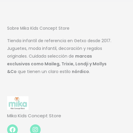
Sobre Mika Kids Concept Store
Tienda infantil de referencia en Getxo desde 2017.
Juguetes, moda infantil, decoración y regalos
originales. Cuidada selección de
marcas
exclusivas como Maileg, Trixie, Londji y Mollys
&Co
que tienen un claro estilo
nórdico
.
Mika Kids Concept Store
Facebook-
Instagram
f