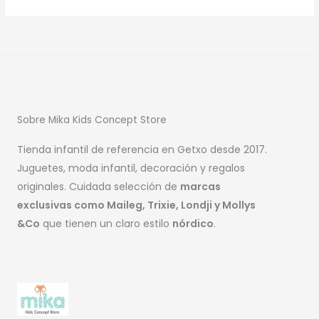
Sobre Mika Kids Concept Store
Tienda infantil de referencia en Getxo desde 2017.
Juguetes, moda infantil, decoración y regalos
originales. Cuidada selección de
marcas
exclusivas como Maileg, Trixie, Londji y Mollys
&Co
que tienen un claro estilo
nórdico
.