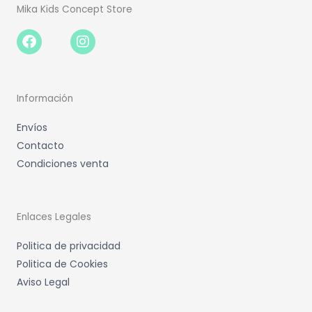
Mika Kids Concept Store
Facebook-
Instagram
f
Información
Envíos
Contacto
Condiciones venta
Enlaces Legales
Politica de privacidad
Politica de Cookies
Aviso Legal