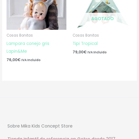
AGOTADO
Cosas Bonitas
Cosas Bonitas
Lampara conejo gris
Tipi Tropical
Lapin&Me
79,00
€
IVA Incluido
76,00
€
IVA Incluido
Sobre Mika Kids Concept Store