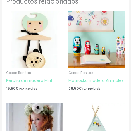
Productos relacionados
Cosas Bonitas
Cosas Bonitas
Percha de madera Mint
Matrioska madera Animales
15,50
€
26,50
€
IVA Incluido
IVA Incluido