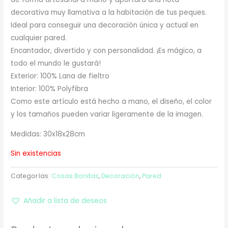
decorativa muy llamativa a la habitación de tus peques.
Ideal para conseguir una decoración única y actual en
cualquier pared.
Encantador, divertido y con personalidad. ¡Es mágico, a
todo el mundo le gustará!
Exterior: 100% Lana de fieltro
Interior: 100% Polyfibra
Como este artículo está hecho a mano, el diseño, el color
y los tamaños pueden variar ligeramente de la imagen.
Medidas: 30x18x28cm
Sin existencias
Categorías:
Cosas Bonitas
,
Decoración
,
Pared
Añadir a lista de deseos