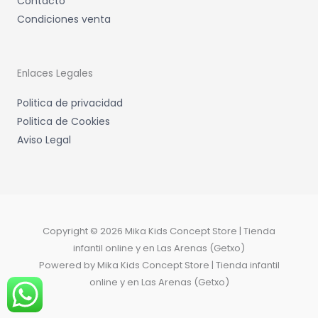
Contacto
Condiciones venta
Enlaces Legales
Politica de privacidad
Politica de Cookies
Aviso Legal
Copyright © 2026 Mika Kids Concept Store | Tienda
infantil online y en Las Arenas (Getxo)
Powered by Mika Kids Concept Store | Tienda infantil
online y en Las Arenas (Getxo)