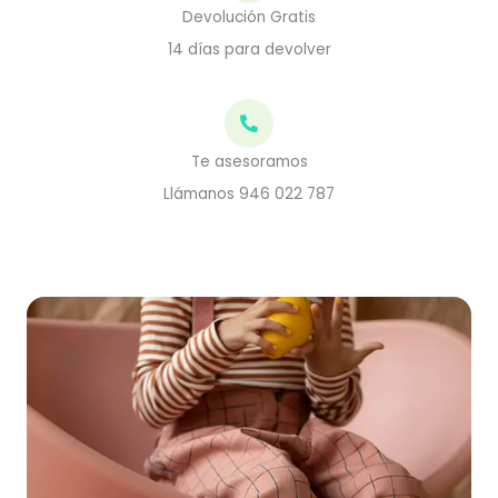
Devolución Gratis
14 días para devolver
Te asesoramos
Llámanos 946 022 787