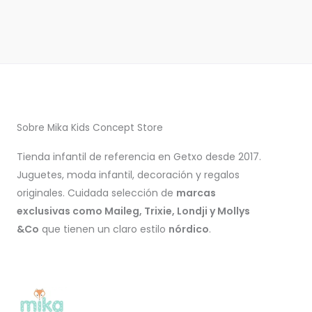
Sobre Mika Kids Concept Store
Tienda infantil de referencia en Getxo desde 2017.
Juguetes, moda infantil, decoración y regalos
originales. Cuidada selección de
marcas
exclusivas como Maileg, Trixie, Londji y Mollys
&Co
que tienen un claro estilo
nórdico
.