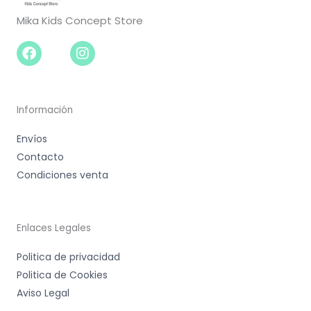
Mika Kids Concept Store
Facebook-
Instagram
f
Información
Envíos
Contacto
Condiciones venta
Enlaces Legales
Politica de privacidad
Politica de Cookies
Aviso Legal