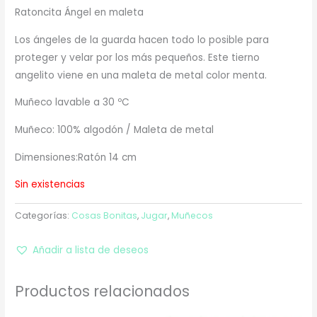
Ratoncita Ángel en maleta
Los ángeles de la guarda hacen todo lo posible para
proteger y velar por los más pequeños. Este tierno
angelito viene en una maleta de metal color menta.
Muñeco lavable a 30 ºC
Muñeco: 100% algodón / Maleta de metal
Dimensiones:Ratón 14 cm
Sin existencias
Categorías:
Cosas Bonitas
,
Jugar
,
Muñecos
Añadir a lista de deseos
Productos relacionados