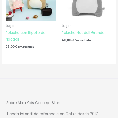
Jugar
Jugar
Peluche con Bigote de
Peluche Noodoll Grande
Noodoll
40,00
€
IVA Incluido
25,00
€
IVA Incluido
Sobre Mika Kids Concept Store
Tienda infantil de referencia en Getxo desde 2017.