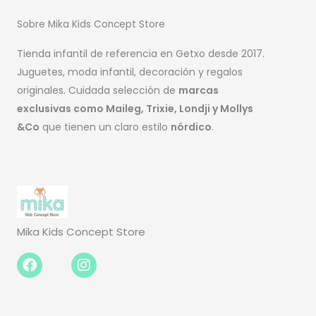
Sobre Mika Kids Concept Store
Tienda infantil de referencia en Getxo desde 2017.
Juguetes, moda infantil, decoración y regalos
originales. Cuidada selección de
marcas
exclusivas como Maileg, Trixie, Londji y Mollys
&Co
que tienen un claro estilo
nórdico
.
Mika Kids Concept Store
Facebook-
Instagram
f