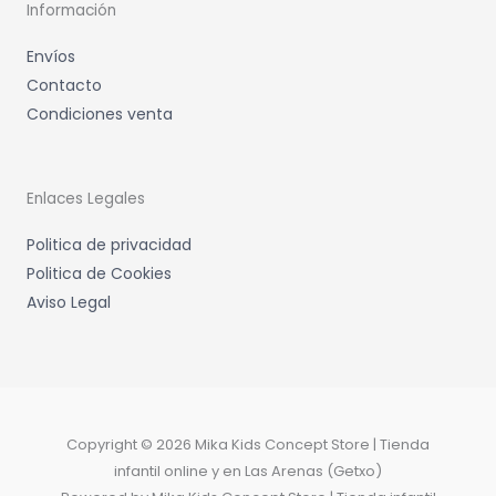
Información
Envíos
Contacto
Condiciones venta
Enlaces Legales
Politica de privacidad
Politica de Cookies
Aviso Legal
Copyright © 2026 Mika Kids Concept Store | Tienda
infantil online y en Las Arenas (Getxo)