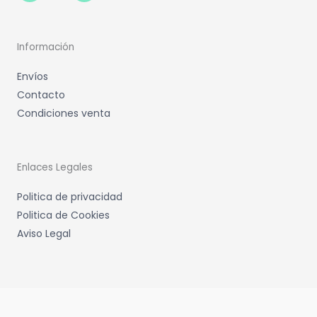
Información
Envíos
Contacto
Condiciones venta
Enlaces Legales
Politica de privacidad
Politica de Cookies
Aviso Legal