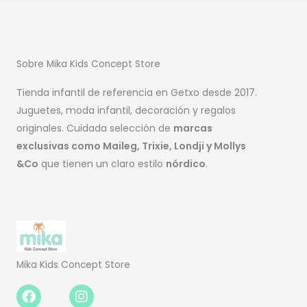
Sobre Mika Kids Concept Store
Tienda infantil de referencia en Getxo desde 2017.
Juguetes, moda infantil, decoración y regalos
originales. Cuidada selección de
marcas
exclusivas como Maileg, Trixie, Londji y Mollys
&Co
que tienen un claro estilo
nórdico
.
Mika Kids Concept Store
Facebook-
Instagram
f