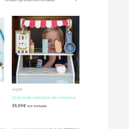
Jugar
Stand de Helados de madera
36,00
€
IVA Incluido