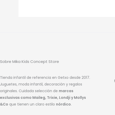
Sobre Mika Kids Concept Store
Tienda infantil de referencia en Getxo desde 2017.
Juguetes, moda infantil, decoración y regalos
originales. Cuidada selección de
marcas
exclusivas como Maileg, Trixie, Londji y Mollys
&Co
que tienen un claro estilo
nórdico
.