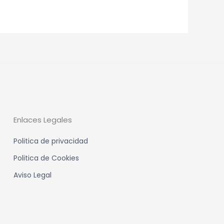
Enlaces Legales
Politica de privacidad
Politica de Cookies
Aviso Legal