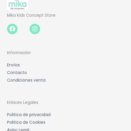
Mika Kids Concept Store
Facebook-
Instagram
f
Información
Envíos
Contacto
Condiciones venta
Enlaces Legales
Politica de privacidad
Politica de Cookies
Aviso Legal