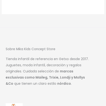
Sobre Mika Kids Concept Store
Tienda infantil de referencia en Getxo desde 2017.
Juguetes, moda infantil, decoración y regalos
originales. Cuidada selección de
marcas
exclusivas como Maileg, Trixie, Londji y Mollys
&Co
que tienen un claro estilo
nórdico
.