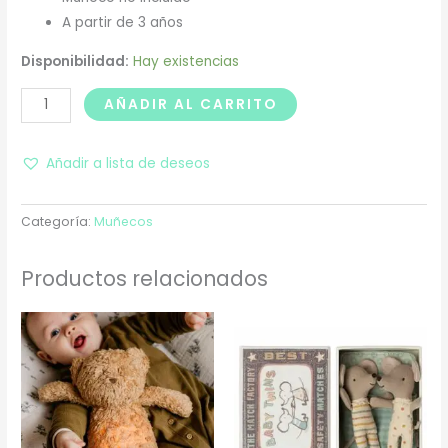
A partir de 3 años
Disponibilidad:
Hay existencias
AÑADIR AL CARRITO
Añadir a lista de deseos
Categoría:
Muñecos
Productos relacionados