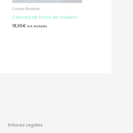
Cosas Bonitas
Cámara de fotos de madera
18,00
€
IVA Incluido
Enlaces Legales