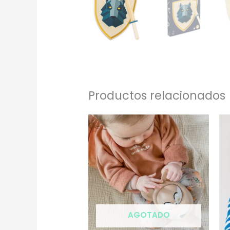
Productos relacionados
AGOTADO