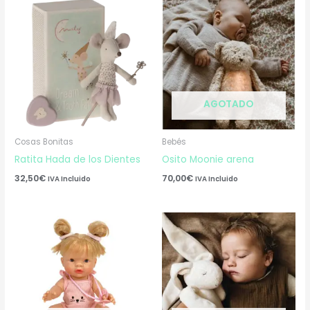
AGOTADO
Cosas Bonitas
Bebés
Ratita Hada de los Dientes
Osito Moonie arena
32,50
€
70,00
€
IVA Incluido
IVA Incluido