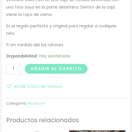
una foto suya en la parte delantera. Dentro de la caja
viene la ropa de cama.
Es el regalo perfecto y original para regalar a cualquier
niño.
11 cm medida del los ratones
Disponibilidad:
Hay existencias
AÑADIR AL CARRITO
Añadir a lista de deseos
Categoría:
Muñecos
Productos relacionados