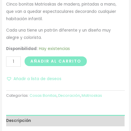
Cinco bonitas Matrioskas de madera, pintadas a mano,
que van a quedar espectaculares decorando cualquier
habitación infantil.
Cada una tiene un patrón diferente y un diseño muy
alegre y colorista.
Disponibilidad:
Hay existencias
AÑADIR AL CARRITO
Añadir a lista de deseos
Categorías:
Cosas Bonitas
,
Decoración
,
Matrioskas
Descripción