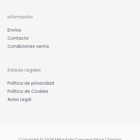
Información
Envíos
Contacto
Condiciones venta
Enlaces Legales
Politica de privacidad
Politica de Cookies
Aviso Legal
Copyright © 2026 Mika Kids Concept Store | Tienda