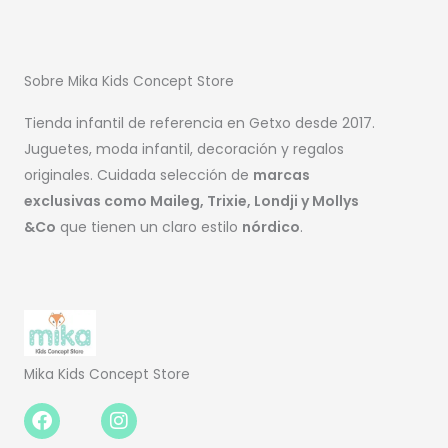
Sobre Mika Kids Concept Store
Tienda infantil de referencia en Getxo desde 2017.
Juguetes, moda infantil, decoración y regalos
originales. Cuidada selección de
marcas
exclusivas como Maileg, Trixie, Londji y Mollys
&Co
que tienen un claro estilo
nórdico
.
Mika Kids Concept Store
Facebook-
Instagram
f