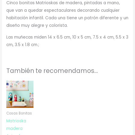
Cinco bonitas Matrioskas de madera, pintadas a mano,
que van a quedar espectaculares decorando cualquier
habitación infantil. Cada una tiene un patrón diferente y un
diseño muy alegre y colorista.
Las muñecas miden 14 x 6.5 cm, 10 x 5 cm, 7.5 x 4 cm, 5.5 x 3
cm, 3.5 x 1.8 cm.;
También te recomendamos…
Cosas Bonitas
Matrioska
madera