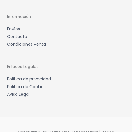
Información
Envíos
Contacto
Condiciones venta
Enlaces Legales
Politica de privacidad
Politica de Cookies
Aviso Legal