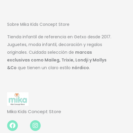
Sobre Mika Kids Concept Store
Tienda infantil de referencia en Getxo desde 2017.
Juguetes, moda infantil, decoración y regalos
originales. Cuidada selección de
marcas
exclusivas como Maileg, Trixie, Londji y Mollys
&Co
que tienen un claro estilo
nórdico
.
Mika Kids Concept Store
Facebook-
Instagram
f