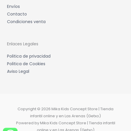
Envíos
Contacto
Condiciones venta
Enlaces Legales
Politica de privacidad
Politica de Cookies
Aviso Legal
Copyright © 2026 Mika Kids Concept Store | Tienda
infantil online y en Las Arenas (Getxo)
Powered by Mika Kids Concept Store | Tienda infantil
online y en Las Arenas (Getxo)