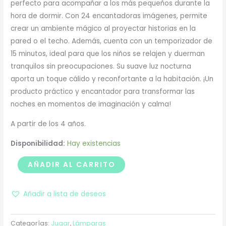
perfecto para acompañar a los más pequeños durante la
hora de dormir. Con 24 encantadoras imágenes, permite
crear un ambiente mágico al proyectar historias en la
pared o el techo. Además, cuenta con un temporizador de
15 minutos, ideal para que los niños se relajen y duerman
tranquilos sin preocupaciones. Su suave luz nocturna
aporta un toque cálido y reconfortante a la habitación. ¡Un
producto práctico y encantador para transformar las
noches en momentos de imaginación y calma!
A partir de los 4 años.
Disponibilidad:
Hay existencias
AÑADIR AL CARRITO
Añadir a lista de deseos
Categorías:
Jugar
,
Lámparas