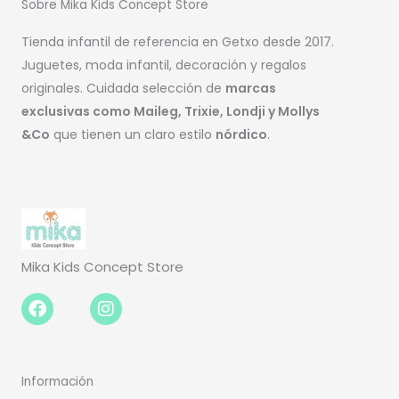
Sobre Mika Kids Concept Store
Tienda infantil de referencia en Getxo desde 2017.
Juguetes, moda infantil, decoración y regalos
originales. Cuidada selección de
marcas
exclusivas como Maileg, Trixie, Londji y Mollys
&Co
que tienen un claro estilo
nórdico
.
Mika Kids Concept Store
Facebook-
Instagram
f
Información