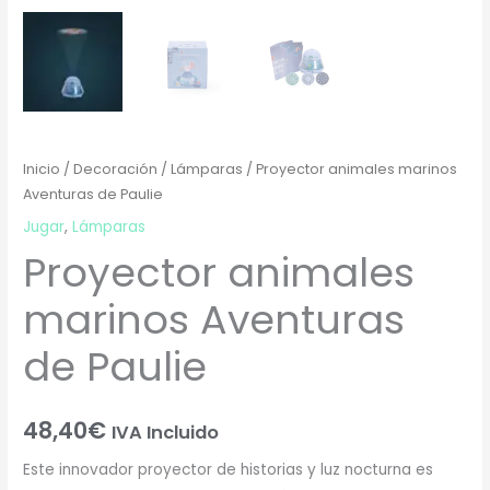
Inicio
/
Decoración
/
Lámparas
/ Proyector animales marinos
Aventuras de Paulie
Jugar
,
Lámparas
Proyector animales
marinos Aventuras
de Paulie
48,40
€
IVA Incluido
Este innovador proyector de historias y luz nocturna es