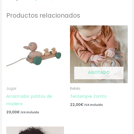
Productos relacionados
AGOTADO
Jugar
Bebés
Arrastrador patitos de
Tentempie Zorrito
madera
22,00
€
IVA Incluido
20,00
€
IVA Incluido