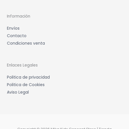
Información
Envíos
Contacto
Condiciones venta
Enlaces Legales
Politica de privacidad
Politica de Cookies
Aviso Legal