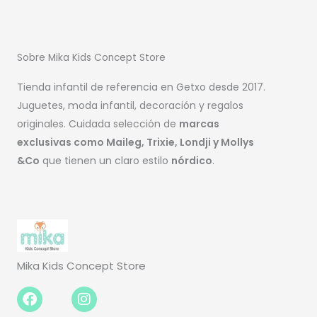
Sobre Mika Kids Concept Store
Tienda infantil de referencia en Getxo desde 2017.
Juguetes, moda infantil, decoración y regalos
originales. Cuidada selección de
marcas
exclusivas como Maileg, Trixie, Londji y Mollys
&Co
que tienen un claro estilo
nórdico
.
Mika Kids Concept Store
Facebook-
Instagram
f