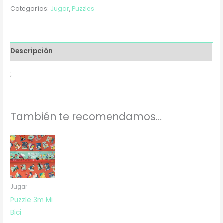
Categorías:
Jugar
,
Puzzles
Descripción
;
También te recomendamos…
Jugar
Puzzle 3m Mi
Bici