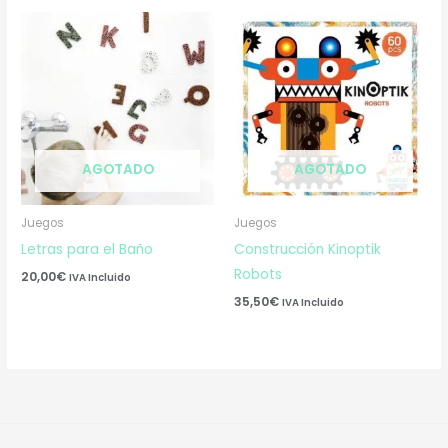
AGOTADO
AGOTADO
Juegos
Juegos
Letras para el Baño
Construcción Kinoptik
Robots
20,00
€
IVA Incluido
35,50
€
IVA Incluido