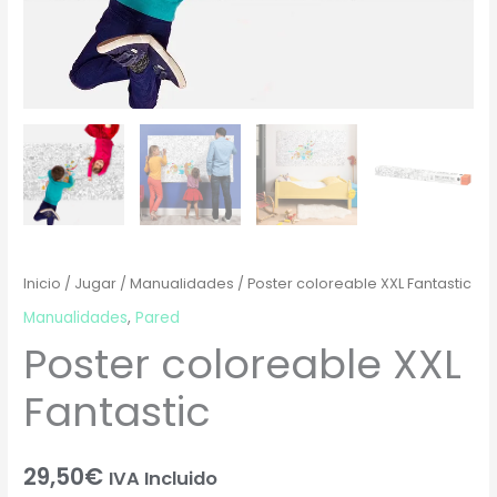
Inicio
/
Jugar
/
Manualidades
/ Poster coloreable XXL Fantastic
Manualidades
,
Pared
Poster coloreable XXL
Fantastic
29,50
€
IVA Incluido