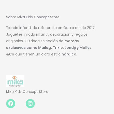
Sobre Mika Kids Concept Store
Tienda infantil de referencia en Getxo desde 2017.
Juguetes, moda infantil, decoración y regalos
originales. Cuidada selección de
marcas
exclusivas como Maileg, Trixie, Londji y Mollys
&Co
que tienen un claro estilo
nórdico
.
Mika Kids Concept Store
Facebook-
Instagram
f