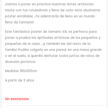
¡Vamos a poner en práctica nuestras dotes artísticas!
Hazte con tus rotuladores y llena de color este alucinante
póster enrollable. ¡Te adentrarás de lleno en un mundo
lleno de fantasía!
Este fantástico póster de tamaño XXL es perfecto para
poner a prueba las aptitudes artísticas de los pequeños y
pequeñas de la casa… ¡y también las del resto de la
familia! Podéis colgarlo en una pared, en una mesa grande
o en el suelo, si queréis disfrutar todos juntos de ratos de
diversión pictórica.
Medidas 180x100cm
A partir de 3 años
Sin existencias