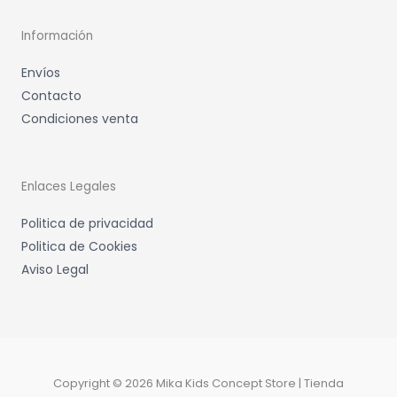
Información
Envíos
Contacto
Condiciones venta
Enlaces Legales
Politica de privacidad
Politica de Cookies
Aviso Legal
Copyright © 2026 Mika Kids Concept Store | Tienda