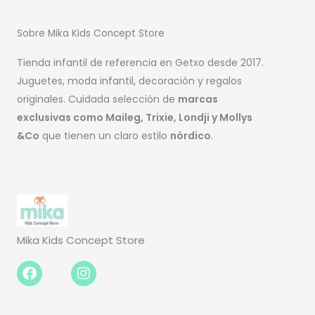
Sobre Mika Kids Concept Store
Tienda infantil de referencia en Getxo desde 2017.
Juguetes, moda infantil, decoración y regalos
originales. Cuidada selección de
marcas
exclusivas como Maileg, Trixie, Londji y Mollys
&Co
que tienen un claro estilo
nórdico
.
Mika Kids Concept Store
Facebook-
Instagram
f