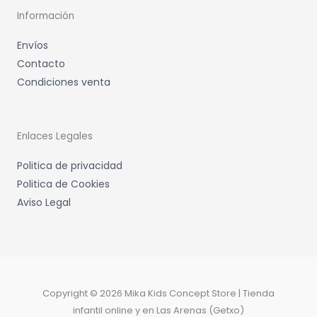
Información
Envíos
Contacto
Condiciones venta
Enlaces Legales
Politica de privacidad
Politica de Cookies
Aviso Legal
Copyright © 2026 Mika Kids Concept Store | Tienda
infantil online y en Las Arenas (Getxo)