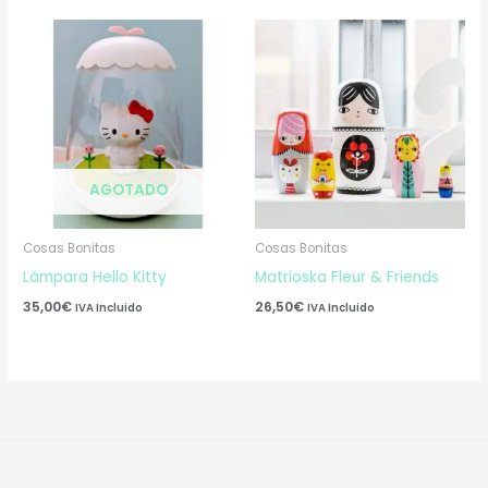
AGOTADO
Cosas Bonitas
Cosas Bonitas
Lámpara Hello Kitty
Matrioska Fleur & Friends
35,00
€
26,50
€
IVA Incluido
IVA Incluido