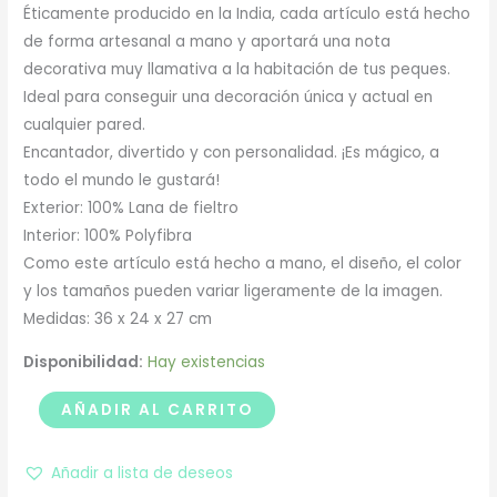
Éticamente producido en la India, cada artículo está hecho
de forma artesanal a mano y aportará una nota
decorativa muy llamativa a la habitación de tus peques.
Ideal para conseguir una decoración única y actual en
cualquier pared.
Encantador, divertido y con personalidad. ¡Es mágico, a
todo el mundo le gustará!
Exterior: 100% Lana de fieltro
Interior: 100% Polyfibra
Como este artículo está hecho a mano, el diseño, el color
y los tamaños pueden variar ligeramente de la imagen.
Medidas: 36 x 24 x 27 cm
Disponibilidad:
Hay existencias
AÑADIR AL CARRITO
Añadir a lista de deseos