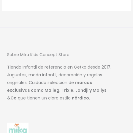
Sobre Mika Kids Concept Store
Tienda infantil de referencia en Getxo desde 2017.
Juguetes, moda infantil, decoración y regalos
originales. Cuidada selección de
marcas
exclusivas como Maileg, Trixie, Londji y Mollys
&Co
que tienen un claro estilo
nórdico
.