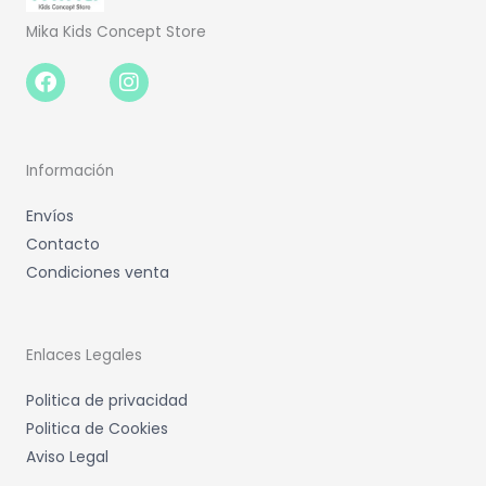
Mika Kids Concept Store
Facebook-
Instagram
f
Información
Envíos
Contacto
Condiciones venta
Enlaces Legales
Politica de privacidad
Politica de Cookies
Aviso Legal