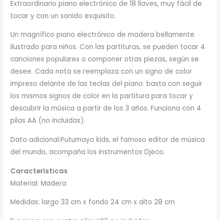
Extraordinario piano electrónico de 18 llaves, muy fácil de
tocar y con un sonido exquisito.
Un magnífico piano electrónico de madera bellamente
ilustrado para niños. Con las partituras, se pueden tocar 4
canciones populares o componer otras piezas, según se
desee. Cada nota se reemplaza con un signo de color
impreso delante de las teclas del piano: basta con seguir
los mismos signos de color en la partitura para tocar y
descubrir la música a partir de los 3 años. Funciona con 4
pilas AA (no incluidas).
Dato adicional:Putumayo kids, el famoso editor de música
del mundo, acompaña los instrumentos Djeco.
Características
Material: Madera
Medidas: largo 33 cm x fondo 24 cm x alto 28 cm