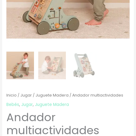
Inicio
/
Jugar
/
Juguete Madera
/ Andador multiactividades
Bebés
,
Jugar
,
Juguete Madera
Andador
multiactividades