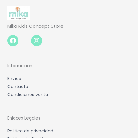
Mika Kids Concept Store
Facebook-
Instagram
f
Información
Envíos
Contacto
Condiciones venta
Enlaces Legales
Politica de privacidad