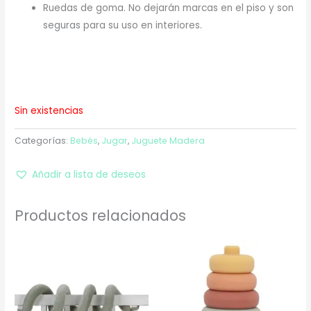
Ruedas de goma. No dejarán marcas en el piso y son
seguras para su uso en interiores.
Sin existencias
Categorías:
Bebés
,
Jugar
,
Juguete Madera
Añadir a lista de deseos
Productos relacionados