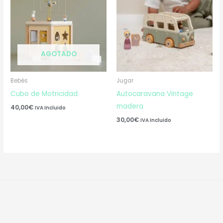
AGOTADO
Bebés
Jugar
Cubo de Motricidad
Autocaravana Vintage
madera
40,00
€
IVA Incluido
30,00
€
IVA Incluido