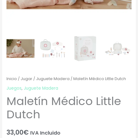
Inicio
/
Jugar
/
Juguete Madera
/ Maletín Médico Little Dutch
Juegos
,
Juguete Madera
Maletín Médico Little
Dutch
33,00
€
IVA Incluido