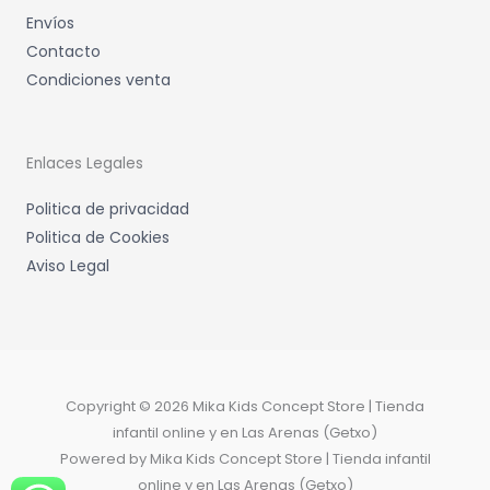
Envíos
Contacto
Condiciones venta
Enlaces Legales
Politica de privacidad
Politica de Cookies
Aviso Legal
Copyright © 2026 Mika Kids Concept Store | Tienda
infantil online y en Las Arenas (Getxo)
Powered by Mika Kids Concept Store | Tienda infantil
online y en Las Arenas (Getxo)