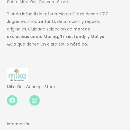
Sobre Mika Kids Concept Store
Tienda infantil de referencia en Getxo desde 2017.
Juguetes, moda infantil, decoración y regalos
originales. Cuidada selección de
marcas
exclusivas como Maileg, Trixie, Londji y Mollys
&Co
que tienen un claro estilo
nórdico
.
Mika Kids Concept Store
Facebook-
Instagram
f
Información