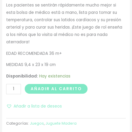
Los pacientes se sentirán rápidamente mucho mejor si
esta bolsa de médico está a mano, lista para tomar su
temperatura, controlar sus latidos cardíacos y su presión
arterial y para curar sus heridas. ¡Este juego de rol enseña
a los niños que la visita al médico no es para nada
aterradora!
EDAD RECOMENDADA 36 m+
MEDIDAS 9,4 x 23 x 19 cm
Disponibilidad:
Hay existencias
AÑADIR AL CARRITO
Añadir a lista de deseos
Categorías:
Juegos
,
Juguete Madera