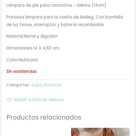
Lámpara de pie para ratoncitos – Menta (14cm)
Preciosa lámpara para la casita de Maileg. Con bombilla
de luz tenue, interruptor y batería recambiable.
Material:Metal y Algodón
Dimensiones:14 X 4,50 cm
Color:Multicolor
Sin existencias
Categorías:
Jugar
,
Muñecos
Añadir a lista de deseos
Productos relacionados