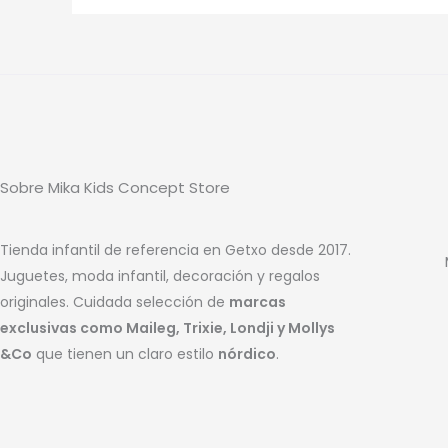
Sobre Mika Kids Concept Store
Tienda infantil de referencia en Getxo desde 2017.
Juguetes, moda infantil, decoración y regalos
originales. Cuidada selección de
marcas
exclusivas como Maileg, Trixie, Londji y Mollys
&Co
que tienen un claro estilo
nórdico
.