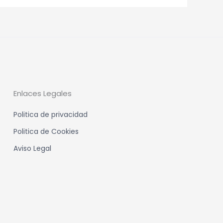
Enlaces Legales
Politica de privacidad
Politica de Cookies
Aviso Legal