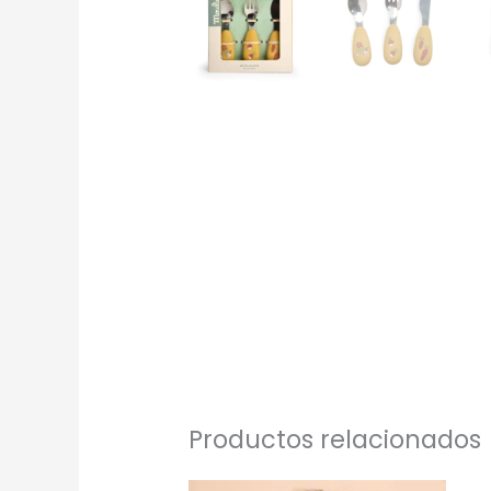
Productos relacionados