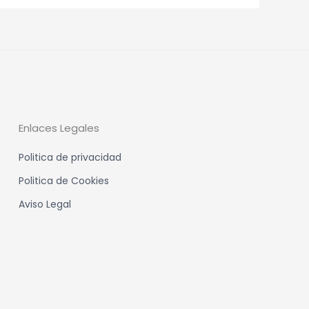
Enlaces Legales
Politica de privacidad
Politica de Cookies
Aviso Legal