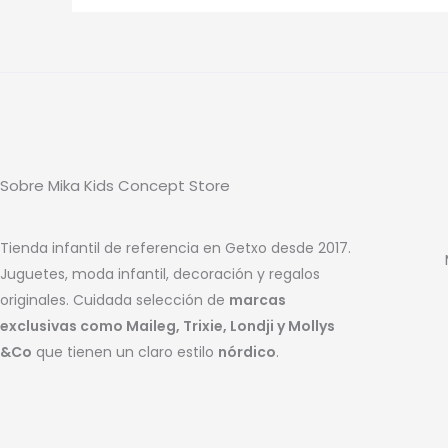
Sobre Mika Kids Concept Store
Tienda infantil de referencia en Getxo desde 2017.
Juguetes, moda infantil, decoración y regalos
originales. Cuidada selección de
marcas
exclusivas como Maileg, Trixie, Londji y Mollys
&Co
que tienen un claro estilo
nórdico
.