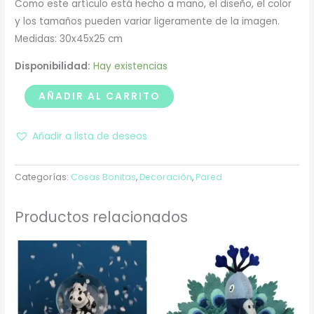
Como este artículo está hecho a mano, el diseño, el color
y los tamaños pueden variar ligeramente de la imagen.
Medidas: 30x45x25 cm
Disponibilidad:
Hay existencias
AÑADIR AL CARRITO
Añadir a lista de deseos
Categorías:
Cosas Bonitas
,
Decoración
,
Pared
Productos relacionados