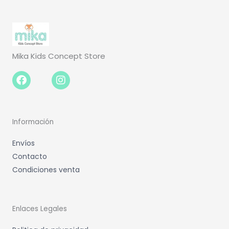
Mika Kids Concept Store
Facebook-
Instagram
f
Información
Envíos
Contacto
Condiciones venta
Enlaces Legales