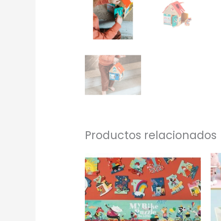
Productos relacionados