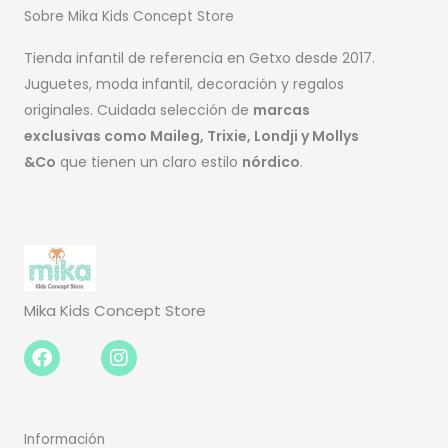
Sobre Mika Kids Concept Store
Tienda infantil de referencia en Getxo desde 2017.
Juguetes, moda infantil, decoración y regalos
originales. Cuidada selección de
marcas
exclusivas como Maileg, Trixie, Londji y Mollys
&Co
que tienen un claro estilo
nórdico
.
Mika Kids Concept Store
Facebook-
Instagram
f
Información