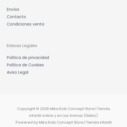
Envíos
Contacto
Condiciones venta
Enlaces Legales
Politica de privacidad
Politica de Cookies
Aviso Legal
Copyright © 2026 Mika Kids Concept Store | Tienda
infantil online y en Las Arenas (Getxo)
Powered by Mika Kids Concept Store | Tienda infantil