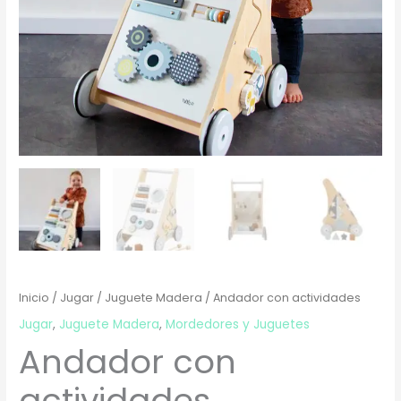
Inicio
/
Jugar
/
Juguete Madera
/ Andador con actividades
Jugar
,
Juguete Madera
,
Mordedores y Juguetes
Andador con
actividades