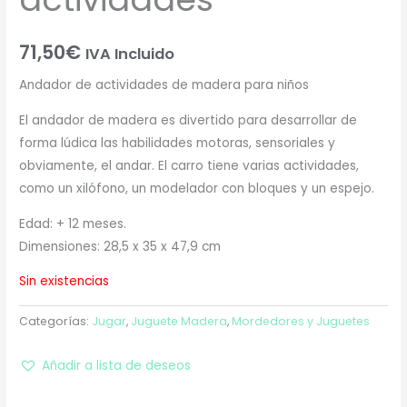
71,50
€
IVA Incluido
Andador de actividades de madera para niños
El andador de madera es divertido para desarrollar de
forma lúdica las habilidades motoras, sensoriales y
obviamente, el andar. El carro tiene varias actividades,
como un xilófono, un modelador con bloques y un espejo.
Edad: + 12 meses.
Dimensiones: 28,5 x 35 x 47,9 cm
Sin existencias
Categorías:
Jugar
,
Juguete Madera
,
Mordedores y Juguetes
Añadir a lista de deseos