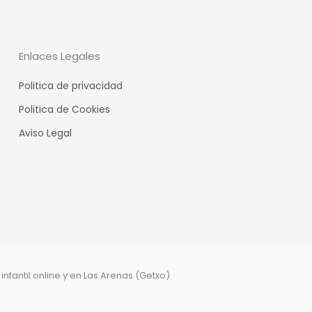
Enlaces Legales
Politica de privacidad
Politica de Cookies
Aviso Legal
nfantil online y en Las Arenas (Getxo)