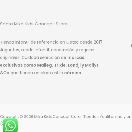
Sobre Mika Kids Concept Store
Tienda infantil de referencia en Getxo desde 2017.
Juguetes, moda infantil, decoración y regalos
originales. Cuidada selección de
marcas
exclusivas como Maileg, Trixie, Londji y Mollys
&Co
que tienen un claro estilo
nórdico
.
Copyright © 2026 Mika Kids Concept Store | Tienda infantil online y e
(Getxo)