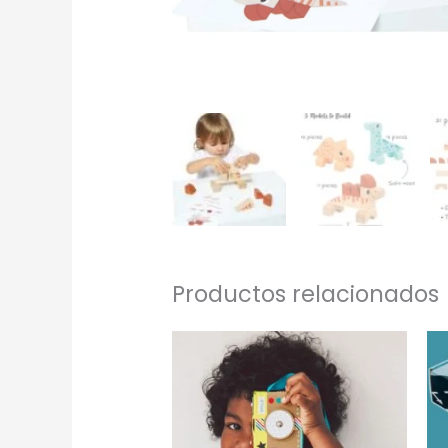
Productos relacionados