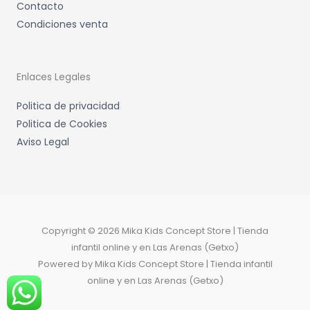
Contacto
Condiciones venta
Enlaces Legales
Politica de privacidad
Politica de Cookies
Aviso Legal
Copyright © 2026 Mika Kids Concept Store | Tienda
infantil online y en Las Arenas (Getxo)
Powered by Mika Kids Concept Store | Tienda infantil
online y en Las Arenas (Getxo)