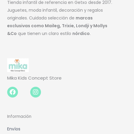
Tienda infantil de referencia en Getxo desde 2017.
Juguetes, moda infantil, decoración y regalos
originales. Cuidada selección de
marcas
exclusivas como Maileg, Trixie, Londji y Mollys
&Co
que tienen un claro estilo
nórdico
.
Mika Kids Concept Store
Facebook-
Instagram
f
Información
Envíos