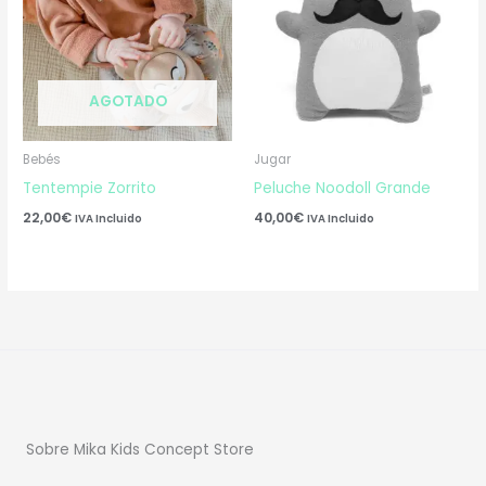
AGOTADO
Bebés
Jugar
Tentempie Zorrito
Peluche Noodoll Grande
22,00
€
40,00
€
IVA Incluido
IVA Incluido
Sobre Mika Kids Concept Store