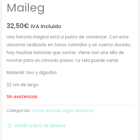
Maileg
32,50
€
IVA Incluido
Una historia mágica está a punto de comenzar. Con este
unicornio realizado en tonos coloridos y un cuerno dorado,
hay muchas historias que contar. Viene con una silla de
montar para un cómodo paseo. La tela puede variar.
Material: Lino y algodón
22 cm de largo
Sin existencias
Categorías:
Cosas Bonitas
,
Jugar
,
Muñecos
Añadir a lista de deseos