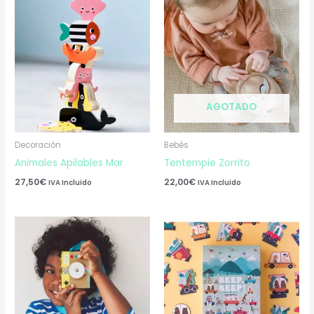
AGOTADO
Decoración
Bebés
Animales Apilables Mar
Tentempie Zorrito
27,50
€
22,00
€
IVA Incluido
IVA Incluido