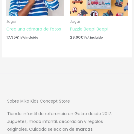
Jugar
Jugar
Crea una cámara de fotos
Puzzle Beep! Beep!
17,95
€
29,90
€
IVA Incluido
IVA Incluido
Sobre Mika Kids Concept Store
Tienda infantil de referencia en Getxo desde 2017.
Juguetes, moda infantil, decoración y regalos
originales. Cuidada selección de
marcas