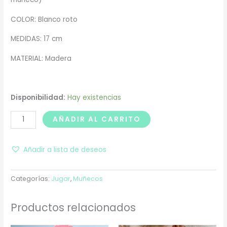
COLOR: Blanco roto
MEDIDAS: 17 cm
MATERIAL: Madera
Disponibilidad:
Hay existencias
AÑADIR AL CARRITO
Añadir a lista de deseos
Categorías:
Jugar
,
Muñecos
Productos relacionados