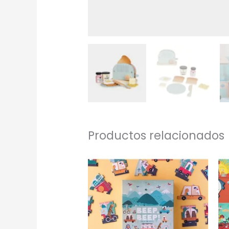
Productos relacionados