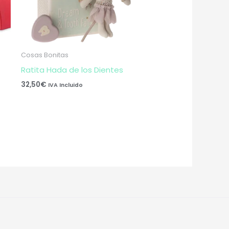
Cosas Bonitas
Ratita Hada de los Dientes
32,50
€
IVA Incluido