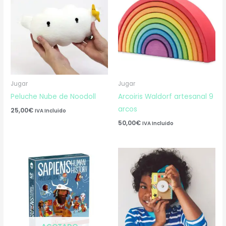
Jugar
Jugar
Peluche Nube de Noodoll
Arcoiris Waldorf artesanal 9
arcos
25,00
€
IVA Incluido
50,00
€
IVA Incluido