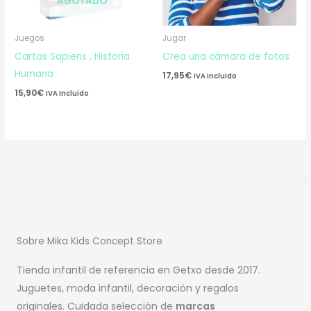
AGOTADO
Juegos
Jugar
Cartas Sapiens , Historia
Crea una cámara de fotos
Humana
17,95
€
IVA Incluido
15,90
€
IVA Incluido
Sobre Mika Kids Concept Store
Tienda infantil de referencia en Getxo desde 2017.
Juguetes, moda infantil, decoración y regalos
originales. Cuidada selección de
marcas