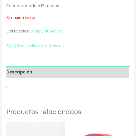
Recomendado +12 meses.
Sin existencias
Categorías:
Jugar
,
Muñecos
Añadir a lista de deseos
Descripción
;
Productos relacionados