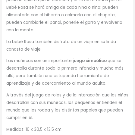
Bebé Rosa se hará amiga de cada niña o niño: pueden
alimentarla con el biberón o calmarla con el chupete,
pueden cambiarle el pañal, ponerle el gorro y envolverlo
con la manta….
La bebé Rosa también disfruta de un viaje en su linda
canasta de viaje.
Las muñecas son un importante
juego simbólico
que se
desarrolla durante toda la primera infancia y mucho más
allá, pero también una estupenda herramienta de
aprendizaje y de acercamiento al mundo adulto.
A través del juego de roles y de la interacción que los niños
desarrollan con sus muñecos, los pequeños entienden el
mundo que les rodea y los distintos papeles que pueden
cumplir en él.
Medidas: 16 x 30,5 x 13,5 cm