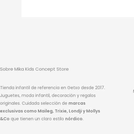
Sobre Mika Kids Concept Store
Tienda infantil de referencia en Getxo desde 2017.
Juguetes, moda infantil, decoración y regalos
originales. Cuidada selección de
marcas
exclusivas como Maileg, Trixie, Londji y Mollys
&Co
que tienen un claro estilo
nórdico
.