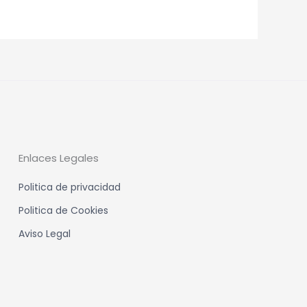
Enlaces Legales
Politica de privacidad
Politica de Cookies
Aviso Legal