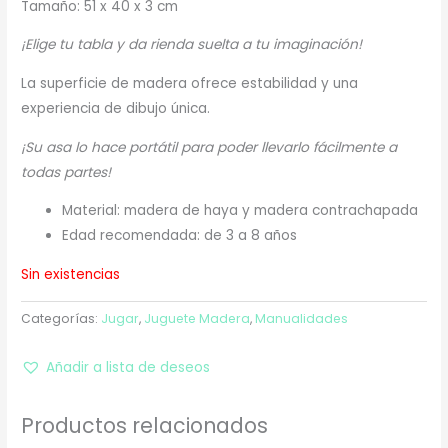
Tamaño: 51 x 40 x 3 cm
¡Elige tu tabla y da rienda suelta a tu imaginación!
La superficie de madera ofrece estabilidad y una
experiencia de dibujo única.
¡Su asa lo hace portátil para poder llevarlo fácilmente a
todas partes!
Material: madera de haya y madera contrachapada
Edad recomendada: de 3 a 8 años
Sin existencias
Categorías:
Jugar
,
Juguete Madera
,
Manualidades
Añadir a lista de deseos
Productos relacionados