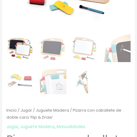
Inicio
/
Jugar
/
Juguete Madera
/ Pizarra con caballete de
doble cara ‘Flip & Draw’
Jugar
,
Juguete Madera
,
Manualidades