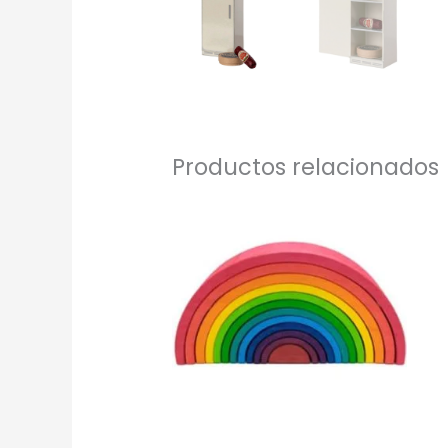
Productos relacionados