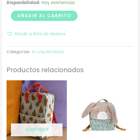
Disponibilidad:
Hay existencias
AÑADIR AL CARRITO
Añadir a lista de deseos
Categorías:
Al cole
,
Mochilas
Productos relacionados
AGOTADO