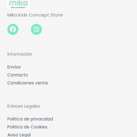
Mika Kids Concept Store
Facebook-
Instagram
f
Información
Envíos
Contacto
Condiciones venta
Enlaces Legales
Politica de privacidad
Politica de Cookies
Aviso Legal