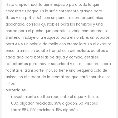
Esta amplia mochila tiene espacio para todo lo que
necesita tu peque. Es lo suficientemente grande para
libros y carpetas A4, con un panel trasero ergonómico
acolchado, correas ajustables para los hombros y una
correa para el pecho que permite llevarla cómodamente.
El interior incluye una etiqueta para el nombre, un soporte
para A4 y un bolsillo de malla con cremallera. En el exterior
encontramos un bolsillo frontal con cremallera, bolsillos a
cada lado para botellas de agua y comida, detalles
reflectantes para mayor seguridad y asas superiores para
facilitar el transporte. Incluso tiene una pequeña cola de
animal en el tirador de la cremallera que hará sonreír a los
niños.
Materiales
revestimiento acrílico repelente al agua – tejido:
60% algodón reciclado, 35% algodón, 5% viscosa –
forro: 85% PES reciclado, 15% algodón