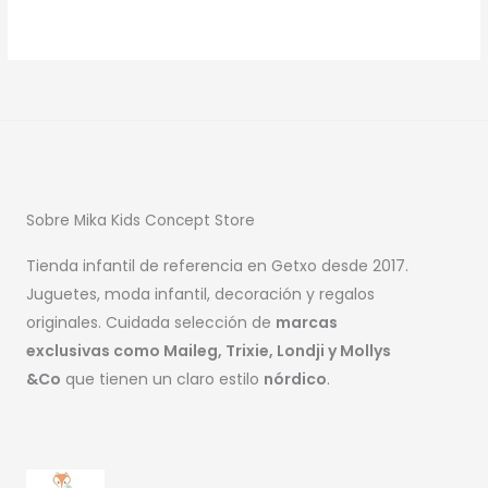
Sobre Mika Kids Concept Store
Tienda infantil de referencia en Getxo desde 2017.
Juguetes, moda infantil, decoración y regalos
originales. Cuidada selección de
marcas
exclusivas como Maileg, Trixie, Londji y Mollys
&Co
que tienen un claro estilo
nórdico
.