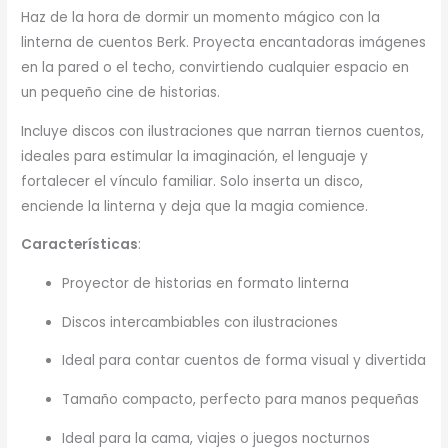
Haz de la hora de dormir un momento mágico con la
linterna de cuentos Berk. Proyecta encantadoras imágenes
en la pared o el techo, convirtiendo cualquier espacio en
un pequeño cine de historias.
Incluye discos con ilustraciones que narran tiernos cuentos,
ideales para estimular la imaginación, el lenguaje y
fortalecer el vínculo familiar. Solo inserta un disco,
enciende la linterna y deja que la magia comience.
Características
:
Proyector de historias en formato linterna
Discos intercambiables con ilustraciones
Ideal para contar cuentos de forma visual y divertida
Tamaño compacto, perfecto para manos pequeñas
Ideal para la cama, viajes o juegos nocturnos