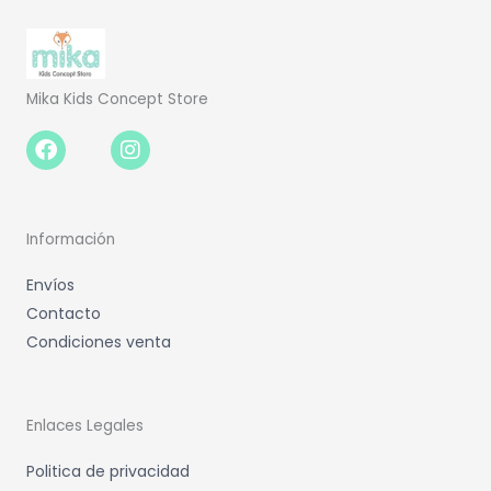
Mika Kids Concept Store
Facebook-
Instagram
f
Información
Envíos
Contacto
Condiciones venta
Enlaces Legales
Politica de privacidad