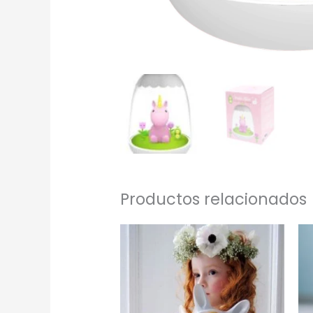
Productos relacionados