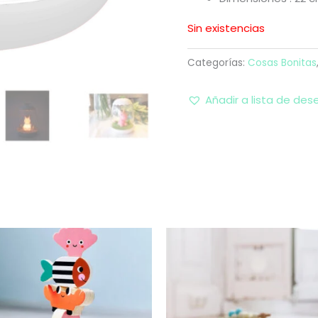
Sin existencias
Categorías:
Cosas Bonitas
Añadir a lista de des