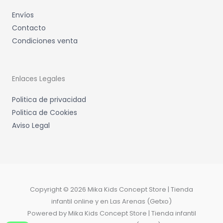
Envíos
Contacto
Condiciones venta
Enlaces Legales
Politica de privacidad
Politica de Cookies
Aviso Legal
Copyright © 2026 Mika Kids Concept Store | Tienda
infantil online y en Las Arenas (Getxo)
Powered by Mika Kids Concept Store | Tienda infantil