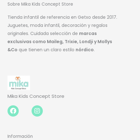
Sobre Mika Kids Concept Store
Tienda infantil de referencia en Getxo desde 2017.
Juguetes, moda infantil, decoración y regalos
originales. Cuidada selección de
marcas
exclusivas como Maileg, Trixie, Londji y Mollys
&Co
que tienen un claro estilo
nórdico
.
Mika Kids Concept Store
Facebook-
Instagram
f
Información