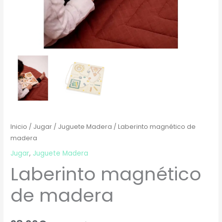
Inicio
/
Jugar
/
Juguete Madera
/ Laberinto magnético de
madera
Jugar
,
Juguete Madera
Laberinto magnético
de madera