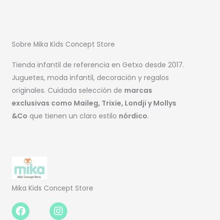
Sobre Mika Kids Concept Store
Tienda infantil de referencia en Getxo desde 2017.
Juguetes, moda infantil, decoración y regalos
originales. Cuidada selección de
marcas
exclusivas como Maileg, Trixie, Londji y Mollys
&Co
que tienen un claro estilo
nórdico
.
Mika Kids Concept Store
Facebook-
Instagram
f