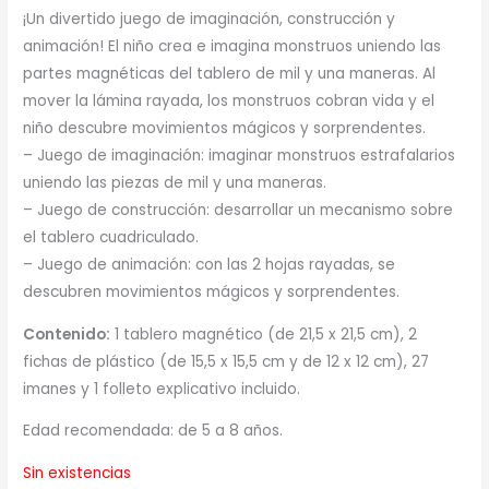
¡Un divertido juego de imaginación, construcción y
animación! El niño crea e imagina monstruos uniendo las
partes magnéticas del tablero de mil y una maneras. Al
mover la lámina rayada, los monstruos cobran vida y el
niño descubre movimientos mágicos y sorprendentes.
– Juego de imaginación: imaginar monstruos estrafalarios
uniendo las piezas de mil y una maneras.
– Juego de construcción: desarrollar un mecanismo sobre
el tablero cuadriculado.
– Juego de animación: con las 2 hojas rayadas, se
descubren movimientos mágicos y sorprendentes.
Contenido:
1 tablero magnético (de 21,5 x 21,5 cm), 2
fichas de plástico (de 15,5 x 15,5 cm y de 12 x 12 cm), 27
imanes y 1 folleto explicativo incluido.
Edad recomendada: de 5 a 8 años.
Sin existencias