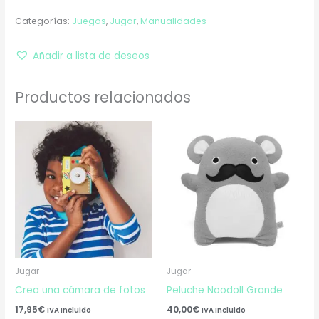
Categorías:
Juegos
,
Jugar
,
Manualidades
Añadir a lista de deseos
Productos relacionados
Jugar
Jugar
Crea una cámara de fotos
Peluche Noodoll Grande
17,95
€
40,00
€
IVA Incluido
IVA Incluido