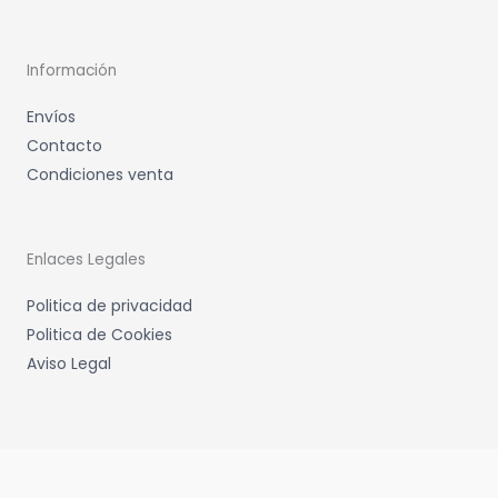
Información
Envíos
Contacto
Condiciones venta
Enlaces Legales
Politica de privacidad
Politica de Cookies
Aviso Legal