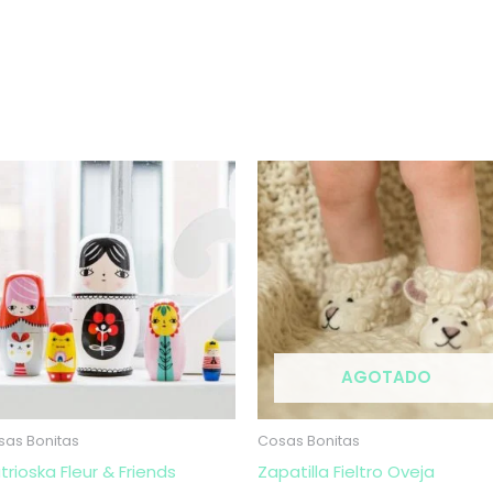
AGOTADO
sas Bonitas
Cosas Bonitas
trioska Fleur & Friends
Zapatilla Fieltro Oveja