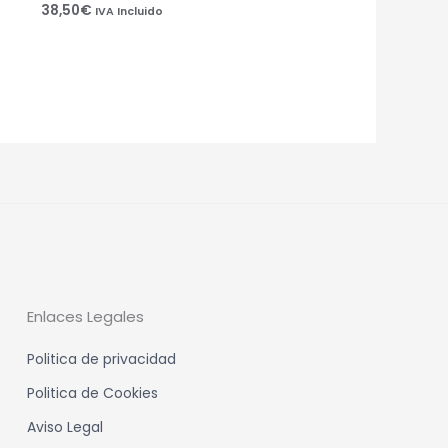
38,50
€
IVA Incluido
Enlaces Legales
Politica de privacidad
Politica de Cookies
Aviso Legal