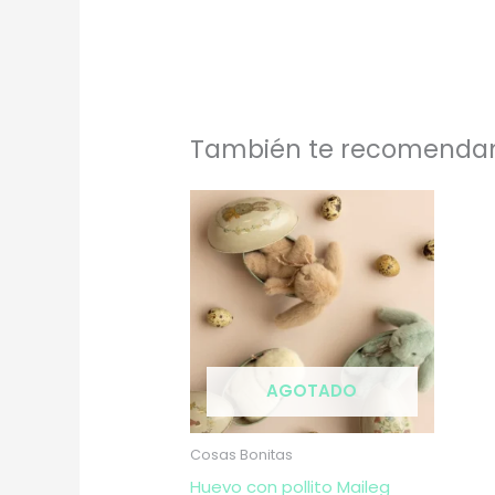
También te recomend
AGOTADO
Cosas Bonitas
Huevo con pollito Maileg