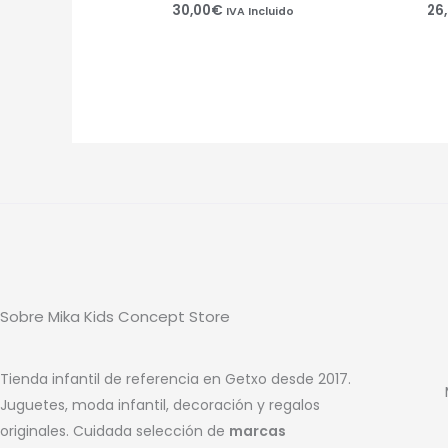
30,00
€
26
IVA Incluido
Sobre Mika Kids Concept Store
Tienda infantil de referencia en Getxo desde 2017.
Juguetes, moda infantil, decoración y regalos
originales. Cuidada selección de
marcas