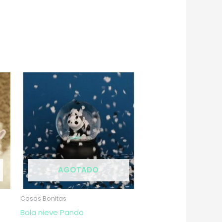
AGOTADO
Cosas Bonitas
Bola nieve Panda