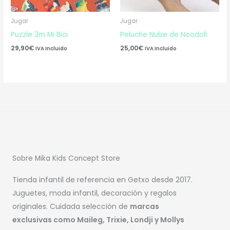
Jugar
Jugar
Puzzle 3m Mi Bici
Peluche Nube de Noodoll
29,90
€
25,00
€
IVA Incluido
IVA Incluido
Sobre Mika Kids Concept Store
Tienda infantil de referencia en Getxo desde 2017.
Juguetes, moda infantil, decoración y regalos
originales. Cuidada selección de
marcas
exclusivas como Maileg, Trixie, Londji y Mollys