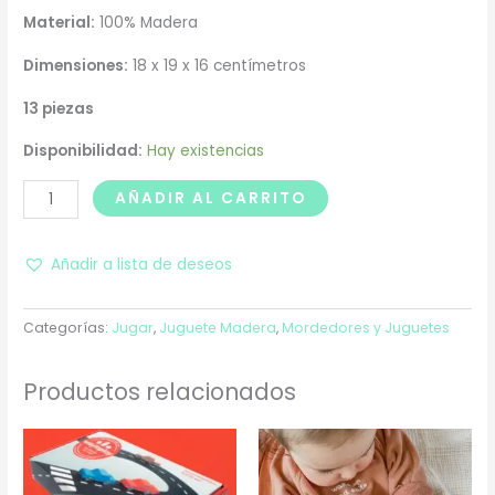
Material:
100%
Madera
Dimensiones:
18 x 19 x 16 centímetros
13 piezas
Disponibilidad:
Hay existencias
AÑADIR AL CARRITO
Añadir a lista de deseos
Categorías:
Jugar
,
Juguete Madera
,
Mordedores y Juguetes
Productos relacionados