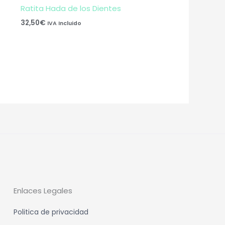
Ratita Hada de los Dientes
32,50
€
IVA Incluido
Enlaces Legales
Politica de privacidad