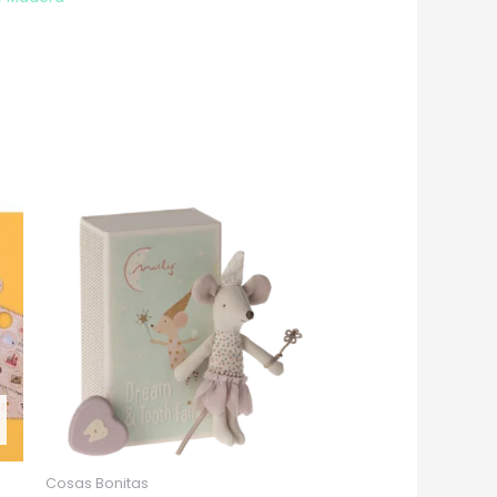
Cosas Bonitas