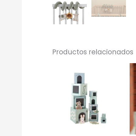
Productos relacionados