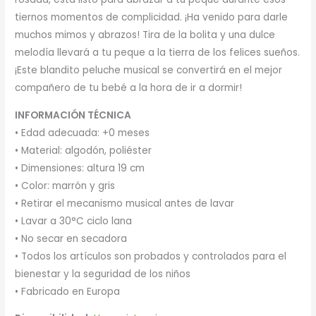
tiernos momentos de complicidad. ¡Ha venido para darle
muchos mimos y abrazos! Tira de la bolita y una dulce
melodía llevará a tu peque a la tierra de los felices sueños.
¡Este blandito peluche musical se convertirá en el mejor
compañero de tu bebé a la hora de ir a dormir!
INFORMACIÓN TÉCNICA
• Edad adecuada: +0 meses
• Material: algodón, poliéster
• Dimensiones: altura 19 cm
• Color: marrón y gris
• Retirar el mecanismo musical antes de lavar
• Lavar a 30°C ciclo lana
• No secar en secadora
• Todos los artículos son probados y controlados para el
bienestar y la seguridad de los niños
• Fabricado en Europa