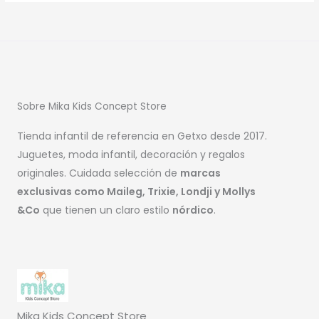
Sobre Mika Kids Concept Store
Tienda infantil de referencia en Getxo desde 2017.
Juguetes, moda infantil, decoración y regalos
originales. Cuidada selección de
marcas
exclusivas como Maileg, Trixie, Londji y Mollys
&Co
que tienen un claro estilo
nórdico
.
Mika Kids Concept Store