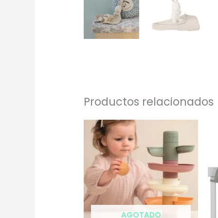
Productos relacionados
AGOTADO