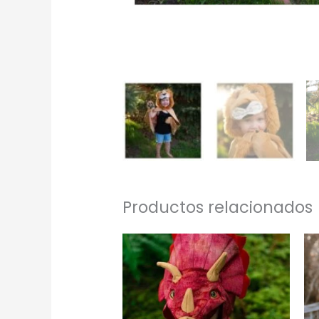
Productos relacionados