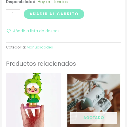
Disponibilidad:
Hay existencias
AÑADIR AL CARRITO
Añadir a lista de deseos
Categoría:
Manualidades
Productos relacionados
AGOTADO