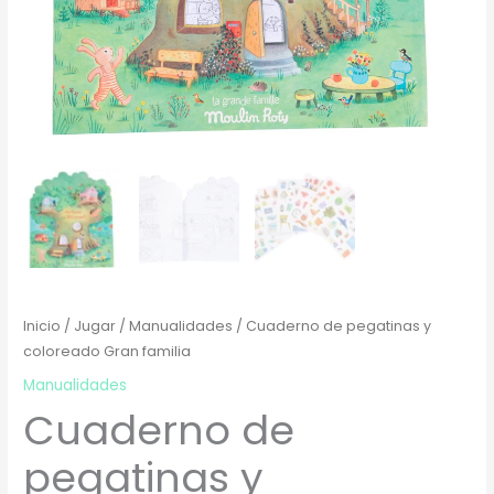
Inicio
/
Jugar
/
Manualidades
/ Cuaderno de pegatinas y
coloreado Gran familia
Manualidades
Cuaderno de
pegatinas y