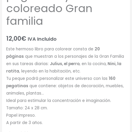
coloreado Gran
familia
12,00
€
IVA Incluido
Este hermoso libro para colorear consta de
20
páginas
que muestran a los personajes de la Gran Familia
en sus tareas diarias:
Julius, el perro
, en la cocina,
Nini, la
ratita
, leyendo en la habitación, etc.
Tu peque podrá personalizar este universo con las
160
pegatinas
que contiene: objetos de decoración, muebles,
animales, plantas…
Ideal para estimular la concentración e imaginación.
Tamaño: 24 x 28 cm.
Papel impreso.
A partir de 3 años.