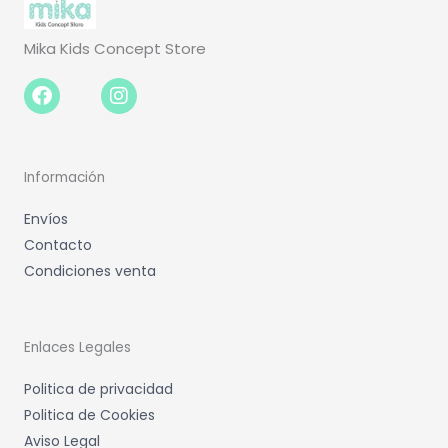
Mika Kids Concept Store
Facebook-
Instagram
f
Información
Envíos
Contacto
Condiciones venta
Enlaces Legales
Politica de privacidad
Politica de Cookies
Aviso Legal