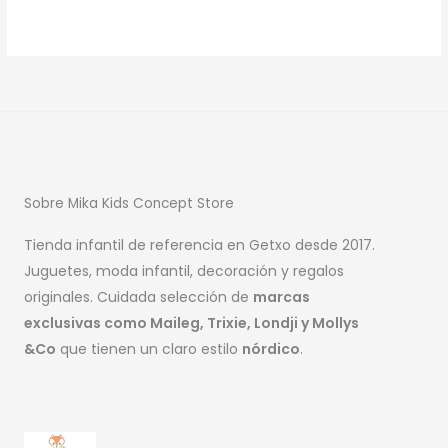
Sobre Mika Kids Concept Store
Tienda infantil de referencia en Getxo desde 2017.
Juguetes, moda infantil, decoración y regalos
originales. Cuidada selección de
marcas
exclusivas como Maileg, Trixie, Londji y Mollys
&Co
que tienen un claro estilo
nórdico
.