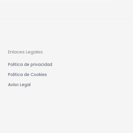
Enlaces Legales
Politica de privacidad
Politica de Cookies
Aviso Legal