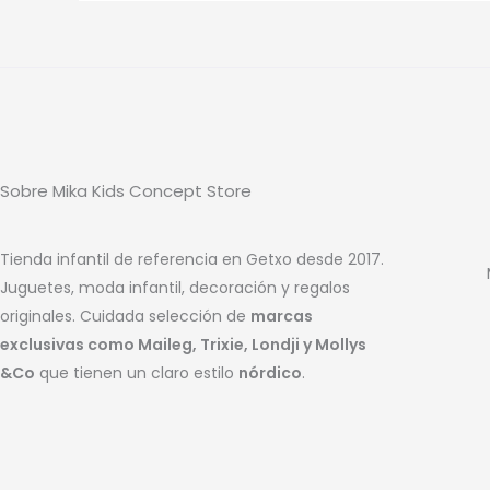
Sobre Mika Kids Concept Store
Tienda infantil de referencia en Getxo desde 2017.
Juguetes, moda infantil, decoración y regalos
originales. Cuidada selección de
marcas
exclusivas como Maileg, Trixie, Londji y Mollys
&Co
que tienen un claro estilo
nórdico
.