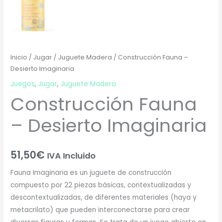
Inicio
/
Jugar
/
Juguete Madera
/ Construcción Fauna –
Desierto Imaginaria
Juegos
,
Jugar
,
Juguete Madera
Construcción Fauna
– Desierto Imaginaria
51,50
€
IVA Incluido
Fauna Imaginaria es un juguete de construcción
compuesto por 22 piezas básicas, contextualizadas y
descontextualizadas, de diferentes materiales (haya y
metacrilato) que pueden interconectarse para crear