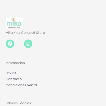
Mika Kids Concept Store
Facebook-
Instagram
f
Información
Envíos
Contacto
Condiciones venta
Enlaces Legales