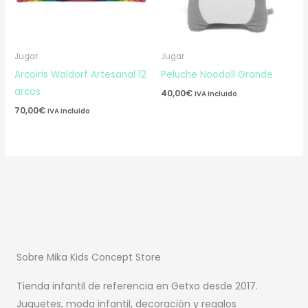
Jugar
Jugar
Arcoiris Waldorf Artesanal 12
Peluche Noodoll Grande
arcos
40,00
€
IVA Incluido
70,00
€
IVA Incluido
Sobre Mika Kids Concept Store
Tienda infantil de referencia en Getxo desde 2017.
Juguetes, moda infantil, decoración y regalos